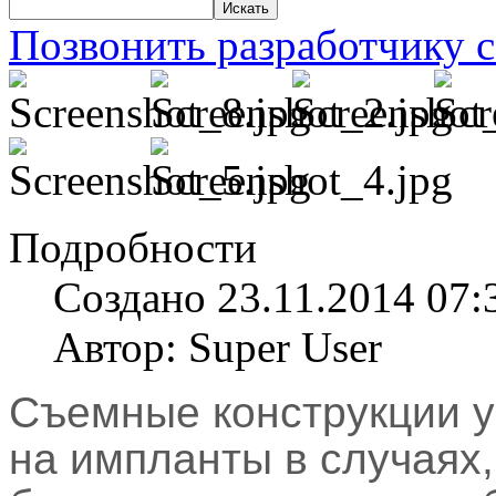
Позвонить разработчику с
Подробности
Создано 23.11.2014 07:
Автор: Super User
Съемные конструкции 
на импланты в случаях,