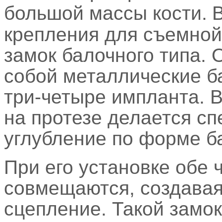
большой массы кости.
крепления для съемной
замок балочного типа. 
собой металлические б
три-четыре импланта. 
на протезе делается с
углубление по форме б
При его установке обе 
совмещаются, создавая
сцепление. Такой замо