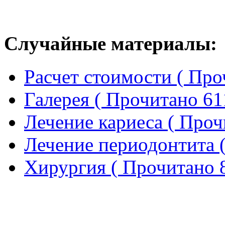
Случайные материалы:
Расчет стоимости (
Про
Галерея (
Прочитано 61
Лечение кариеса (
Проч
Лечение периодонтита 
Хирургия (
Прочитано 