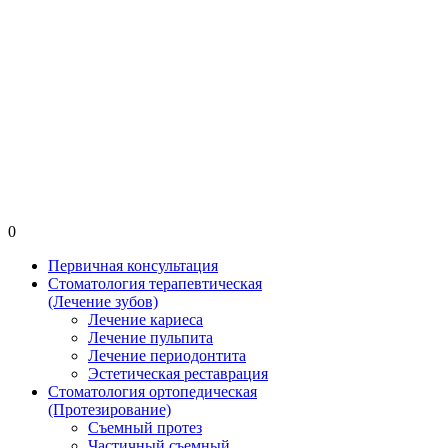
0
Первичная консультация
Стоматология терапевтическая
(Лечение зубов)
Лечение кариеса
Лечение пульпита
Лечение периодонтита
Эстетическая реставрация
Стоматология ортопедическая
(Протезирование)
Съемный протез
Частичный съемный