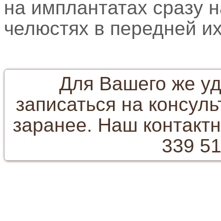
на имплантатах сразу 
челюстях в передней их
Для Вашего же уд
записаться на консул
заранее. Наш контактн
339 51