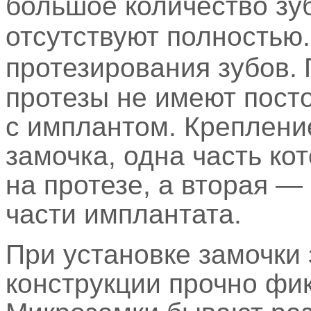
большое количество зуб
отсутствуют полностью.
протезирования зубов.
протезы не имеют пост
с имплантом. Креплени
замочка, одна часть ко
на протезе, а вторая 
части имплантата.
При установке замочки 
конструкции прочно фи