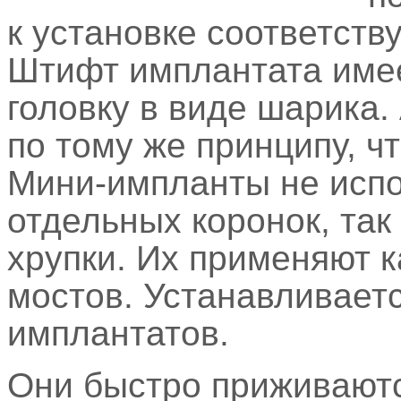
к установке соответств
Штифт имплантата имее
головку в виде шарика.
по тому же принципу, ч
Мини-импланты не испо
отдельных коронок, так
хрупки. Их применяют к
мостов. Устанавливаетс
имплантатов.
Они быстро приживаютс