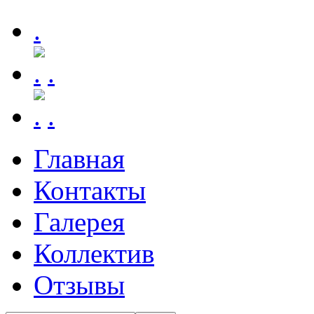
.
.
.
Главная
Контакты
Галерея
Коллектив
Отзывы